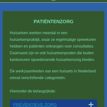
PATIËNTENZORG
Huisartsen werken meestal in een
huisartsenpraktijk, waar ze regelmatige spreekuren
hebben en patiënten ontvangen voor consultaties.
Daarnaast zijn er ook huisartsenposten die buiten
kantooruren spoedeisende huisartsenzorg bieden.
De werkzaamheden van een huisarts in Nederland
omvat verschillende categorieën.
Hieronder de belangrijkste:
PREVENTIEVE ZORG