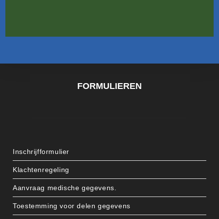
FORMULIEREN
Inschrijfformulier
Klachtenregeling
Aanvraag medische gegevens.
Toestemming voor delen gegevens