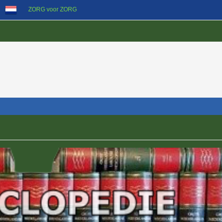
ZORG voor ZORG