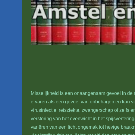
Misselijkheid is een onaangenaam gevoel in de 
ervaren als een gevoel van onbehagen en kan ve
virusinfectie, reisziekte, zwangerschap of zelfs 
verstoring van het evenwicht in het spijsverter
variëren van een licht ongemak tot hevige braa