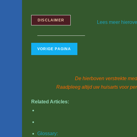
DISCLAIMER
Lees meer hierove
De hierboven verstrekte medi
Raadpleeg altijd uw huisarts voor pe
Related Articles:
Glossary: