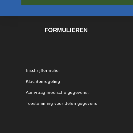
FORMULIEREN
Inschrijfformulier
Klachtenregeling
Aanvraag medische gegevens.
Toestemming voor delen gegevens