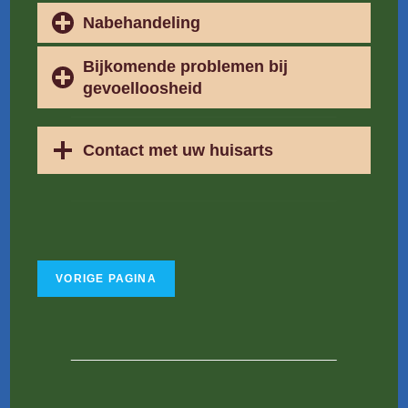
Nabehandeling
Bijkomende problemen bij
gevoelloosheid
Contact met uw huisarts