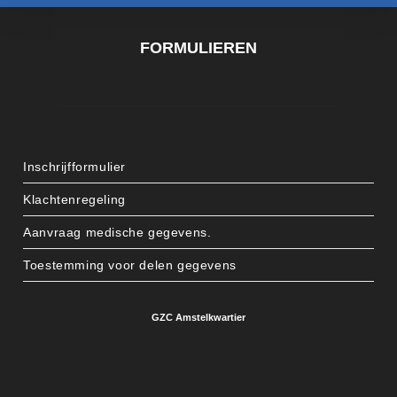
FORMULIEREN
Inschrijfformulier
Klachtenregeling
Aanvraag medische gegevens.
Toestemming voor delen gegevens
GZC Amstelkwartier