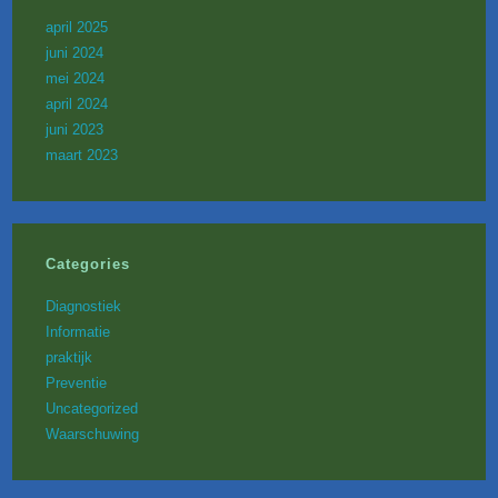
april 2025
juni 2024
mei 2024
april 2024
juni 2023
maart 2023
Categories
Diagnostiek
Informatie
praktijk
Preventie
Uncategorized
Waarschuwing