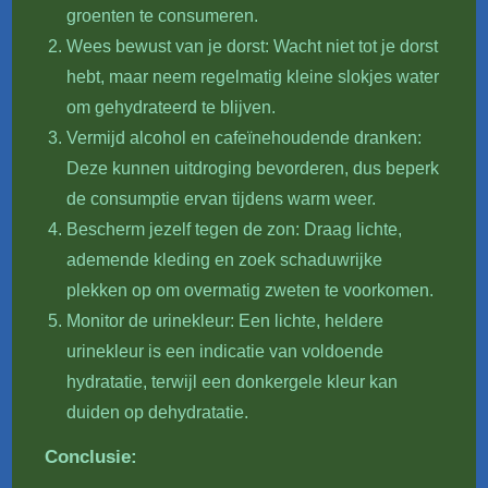
groenten te consumeren.
Wees bewust van je dorst: Wacht niet tot je dorst
hebt, maar neem regelmatig kleine slokjes water
om gehydrateerd te blijven.
Vermijd alcohol en cafeïnehoudende dranken:
Deze kunnen uitdroging bevorderen, dus beperk
de consumptie ervan tijdens warm weer.
Bescherm jezelf tegen de zon: Draag lichte,
ademende kleding en zoek schaduwrijke
plekken op om overmatig zweten te voorkomen.
Monitor de urinekleur: Een lichte, heldere
urinekleur is een indicatie van voldoende
hydratatie, terwijl een donkergele kleur kan
duiden op dehydratatie.
Conclusie: