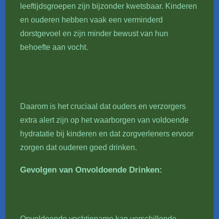
leeftijdsgroepen zijn bijzonder kwetsbaar. Kinderen
en ouderen hebben vaak een verminderd
dorstgevoel en zijn minder bewust van hun
behoefte aan vocht.
Daarom is het cruciaal dat ouders en verzorgers
extra alert zijn op het waarborgen van voldoende
hydratatie bij kinderen en dat zorgverleners ervoor
zorgen dat ouderen goed drinken.
Gevolgen van Onvoldoende Drinken:
Onvoldoende vochtinname kan verschillende