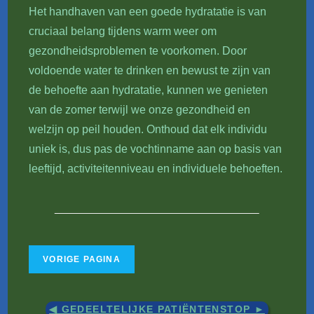
Het handhaven van een goede hydratatie is van
cruciaal belang tijdens warm weer om
gezondheidsproblemen te voorkomen. Door
voldoende water te drinken en bewust te zijn van
de behoefte aan hydratatie, kunnen we genieten
van de zomer terwijl we onze gezondheid en
welzijn op peil houden. Onthoud dat elk individu
uniek is, dus pas de vochtinname aan op basis van
leeftijd, activiteitenniveau en individuele behoeften.
◀︎ GEDEELTELIJKE PATIËNTENSTOP ►