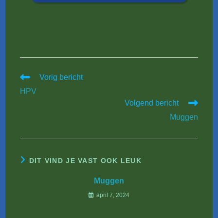
Lees
Vorig bericht
meer
HPV
artikelen
Volgend bericht
Muggen
DIT VIND JE VAST OOK LEUK
Muggen
april 7, 2024