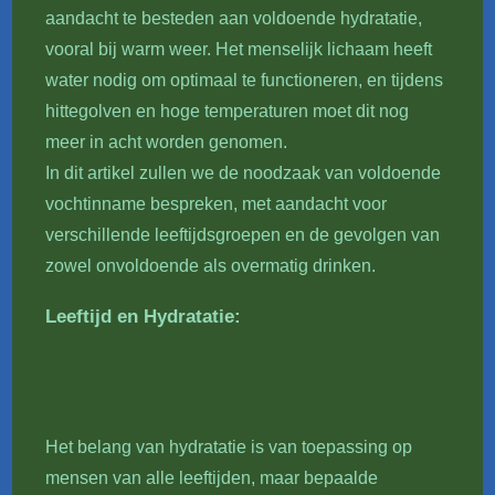
aandacht te besteden aan voldoende hydratatie,
vooral bij warm weer. Het menselijk lichaam heeft
water nodig om optimaal te functioneren, en tijdens
hittegolven en hoge temperaturen moet dit nog
meer in acht worden genomen.
In dit artikel zullen we de noodzaak van voldoende
vochtinname bespreken, met aandacht voor
verschillende leeftijdsgroepen en de gevolgen van
zowel onvoldoende als overmatig drinken.
Leeftijd en Hydratatie:
Het belang van hydratatie is van toepassing op
mensen van alle leeftijden, maar bepaalde