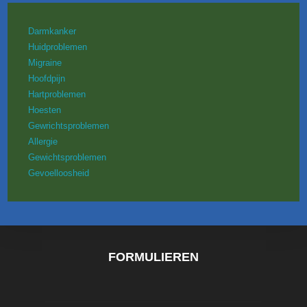
Darmkanker
Huidproblemen
Migraine
Hoofdpijn
Hartproblemen
Hoesten
Gewrichtsproblemen
Allergie
Gewichtsproblemen
Gevoelloosheid
FORMULIEREN