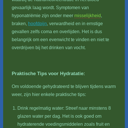
gevaarlijk laag wordt. Symptomen van
hyponatriëmie zijn onder meer
misselijkheid
,
braken,
hoofdpijn
, verwardheid en in ernstige
gevallen zelfs coma en overlijden. Het is dus
belangrijk om een evenwicht te vinden en niet te
overdrijven bij het drinken van vocht.
Praktische Tips voor Hydratatie:
Om voldoende gehydrateerd te blijven tijdens warm
weer, zijn hier enkele praktische tips:
Drink regelmatig water: Streef naar minstens 8
glazen water per dag. Het is ook goed om
hydraterende voedingsmiddelen zoals fruit en