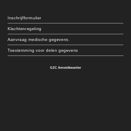
Inschrijfformulier
Klachtenregeling
Aanvraag medische gegevens.
Toestemming voor delen gegevens
GZC Amstelkwartier